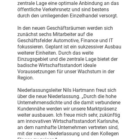
zentrale Lage eine optimale Anbindung an das
öffentliche Verkehrsnetz und sind bestens
durch den umliegenden Einzelhandel versorgt.
In den neuen Geschäftsräumen werden sich
zunächst sechs Mitarbeiter auf die
Geschäftsfelder Automotive, Finance und IT
fokussieren. Geplant ist ein sukzessiver Ausbau
weiterer Einheiten. Durch das weite
Einzugsgebiet und die zentrale Lage bietet der
badische Wirtschaftsstandort ideale
Voraussetzungen für unser Wachstum in der
Region.
Niederlassungsleiter Nils Hartmann freut sich
über die neue Niederlassung. „Durch die hohe
Unternehmensdichte und die damit verbundene
Kundennähe werden wir unsere Marktpräsenz
weiter ausbauen. Ich freue mich sehr, zukünftig
am innovativen Wirtschaftsstandort Karlsruhe,
an dem namhafte Unternehmen vertreten sind,
mit der neuen Niederlassung und den Kollegen