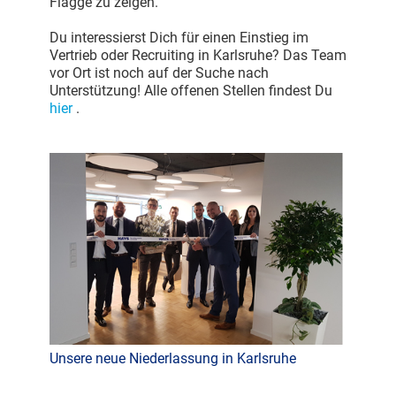
Flagge zu zeigen.“
Du interessierst Dich für einen Einstieg im
Vertrieb oder Recruiting in Karlsruhe? Das Team
vor Ort ist noch auf der Suche nach
Unterstützung! Alle offenen Stellen findest Du
hier
.
Unsere neue Niederlassung in Karlsruhe