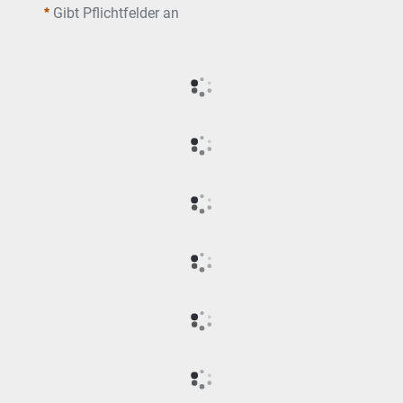
Gibt Pflichtfelder an