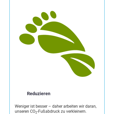
Reduzieren
Weniger ist besser – daher arbeiten wir daran,
unseren CO
-Fußabdruck zu verkleinern.
2