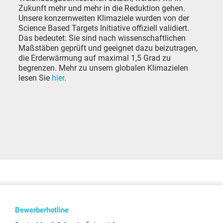
Zukunft mehr und mehr in die Reduktion gehen.
Unsere konzernweiten Klimaziele wurden von der
Science Based Targets Initiative offiziell validiert.
Das bedeutet: Sie sind nach wissenschaftlichen
Maßstäben geprüft und geeignet dazu beizutragen,
die Erderwärmung auf maximal 1,5 Grad zu
begrenzen. Mehr zu unsern globalen Klimazielen
lesen Sie
hier
.
Bewerberhotline