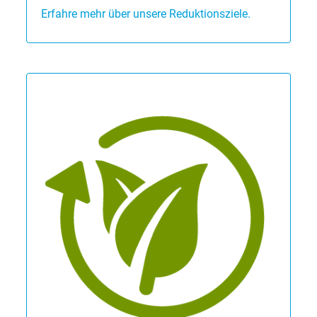
Erfahre mehr über unsere Reduktionsziele.