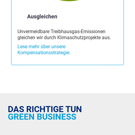
Ausgleichen
Unvermeidbare Treibhausgas-Emissionen
gleichen wir durch Klimaschutzprojekte aus.
Lese mehr über unsere
Kompensationsstrategie.
DAS RICHTIGE TUN
GREEN BUSINESS