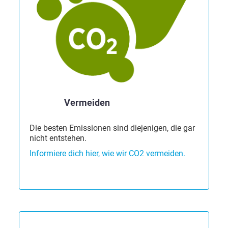
Vermeiden
Die besten Emissionen sind diejenigen, die gar
nicht entstehen.
Informiere dich hier, wie wir CO2 vermeiden.