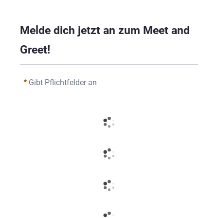
Melde dich jetzt an zum Meet and 
Greet!
Gibt Pflichtfelder an