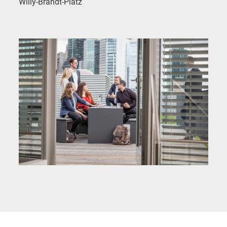
Willy-Brandt-Platz