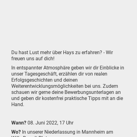
Du hast Lust mehr über Hays zu erfahren? - Wir
freuen uns auf dich!
In entspannter Atmosphäre geben wir dir Einblicke in
unser Tagesgeschäft, erzählen dir von realen
Erfolgsgeschichten und deinen
Weiterentwicklungsmöglichkeiten bei uns. Zudem
schauen wir gerne deine Bewerbungsunterlagen an
und geben dir kostenfrei praktische Tipps mit an die
Hand.
Wann?
08. Juni 2022, 17 Uhr
Wo?
In unserer Niederlassung in Mannheim am