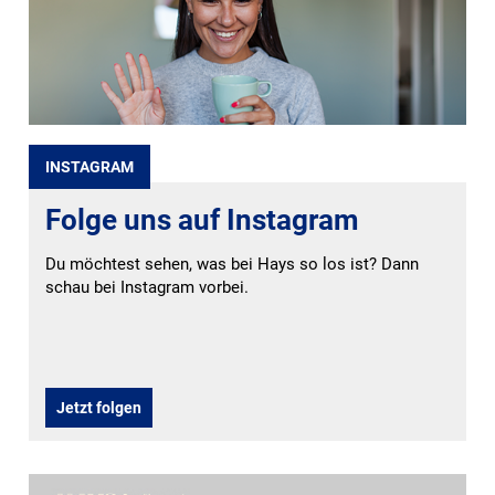
INSTAGRAM
Folge uns auf Instagram
Du möchtest sehen, was bei Hays so los ist? Dann
schau bei Instagram vorbei.
Jetzt folgen