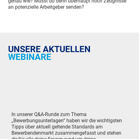
genau wie? Musst du denn überhaupt noch Zeugnisse
an potenzielle Arbeitgeber senden?
UNSERE AKTUELLEN
WEBINARE
In unserer Q&A-Runde zum Thema
„Bewerbungsunterlagen“ haben wir die wichtigsten
Tipps über aktuell geltende Standards am
Bewerbendenmarkt zusammengefasst und stehen