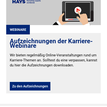
WEBINARE
Aufzeichnungen der Karriere-
Webinare
Wir bieten regelmäßig Online-Veranstaltungen rund um
Karriere-Themen an. Solltest du eine verpassen, kannst
du hier die Aufzeichnungen downloaden.
Zu den Aufzeichnungen