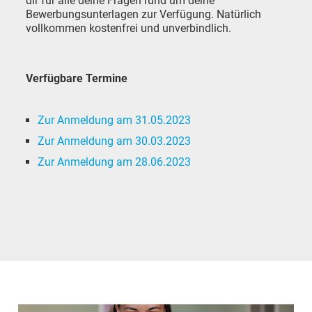
dir für alle deine Fragen rund um deine
Bewerbungsunterlagen zur Verfügung. Natürlich
vollkommen kostenfrei und unverbindlich.
Verfügbare Termine
Zur Anmeldung am 31.05.2023
Zur Anmeldung am 30.03.2023
Zur Anmeldung am 28.06.2023