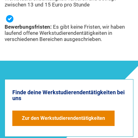
zwischen 13 und 15 Euro pro Stunde
Bewerbungsfristen:
Es gibt keine Fristen, wir haben
laufend offene Werkstudierendentätigkeiten in
verschiedenen Bereichen ausgeschrieben.
Finde deine Werkstudierendentätigkeiten bei
uns
Zur den Werkstudierendentätigkeiten