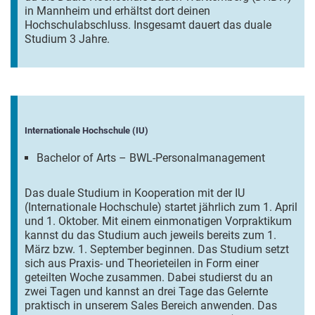
in Mannheim und erhältst dort deinen
Hochschulabschluss. Insgesamt dauert das duale
Studium 3 Jahre.
Internationale Hochschule (IU)
Bachelor of Arts – BWL-Personalmanagement
Das duale Studium in Kooperation mit der IU
(Internationale Hochschule) startet jährlich zum 1. April
und 1. Oktober. Mit einem einmonatigen Vorpraktikum
kannst du das Studium auch jeweils bereits zum 1.
März bzw. 1. September beginnen. Das Studium setzt
sich aus Praxis- und Theorieteilen in Form einer
geteilten Woche zusammen. Dabei studierst du an
zwei Tagen und kannst an drei Tage das Gelernte
praktisch in unserem Sales Bereich anwenden. Das