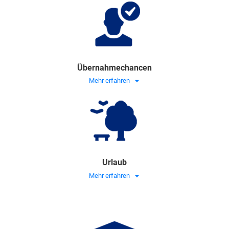
Übernahmechancen
Mehr erfahren
Urlaub
Mehr erfahren