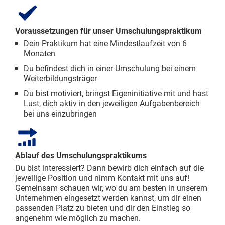
Voraussetzungen für unser Umschulungspraktikum
Dein Praktikum hat eine Mindestlaufzeit von 6
Monaten
Du befindest dich in einer Umschulung bei einem
Weiterbildungsträger
Du bist motiviert, bringst Eigeninitiative mit und hast
Lust, dich aktiv in den jeweiligen Aufgabenbereich
bei uns einzubringen
Ablauf des Umschulungspraktikums
Du bist interessiert? Dann bewirb dich einfach auf die
jeweilige Position und nimm Kontakt mit uns auf!
Gemeinsam schauen wir, wo du am besten in unserem
Unternehmen eingesetzt werden kannst, um dir einen
passenden Platz zu bieten und dir den Einstieg so
angenehm wie möglich zu machen.