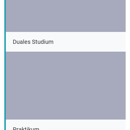
Duales Studium
Praktikum