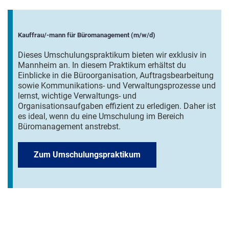
Kauffrau/-mann für Büromanagement (m/w/d)
Dieses Umschulungspraktikum bieten wir exklusiv in
Mannheim an. In diesem Praktikum erhältst du
Einblicke in die Büroorganisation, Auftragsbearbeitung
sowie Kommunikations- und Verwaltungsprozesse und
lernst, wichtige Verwaltungs- und
Organisationsaufgaben effizient zu erledigen. Daher ist
es ideal, wenn du eine Umschulung im Bereich
Büromanagement anstrebst.
Zum Umschulungspraktikum