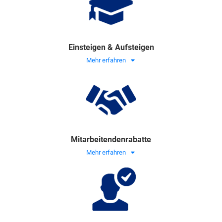
Einsteigen & Aufsteigen
Mehr erfahren
Mitarbeitendenrabatte
Mehr erfahren