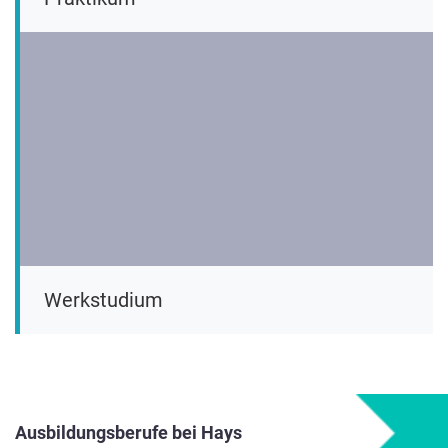
Werkstudium
Ausbildungsberufe bei Hays