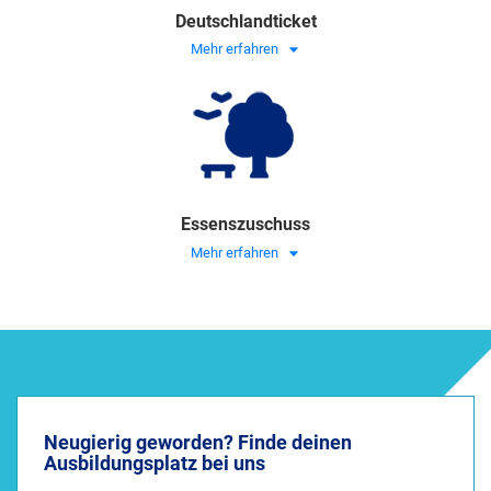
Deutschlandticket
Mehr erfahren
Essenszuschuss
Mehr erfahren
Neugierig geworden? Finde deinen
Ausbildungsplatz bei uns