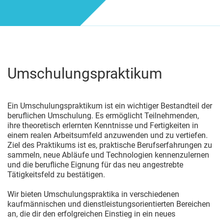
Umschulungspraktikum
Ein Umschulungspraktikum ist ein wichtiger Bestandteil der
beruflichen Umschulung. Es ermöglicht Teilnehmenden,
ihre theoretisch erlernten Kenntnisse und Fertigkeiten in
einem realen Arbeitsumfeld anzuwenden und zu vertiefen.
Ziel des Praktikums ist es, praktische Berufserfahrungen zu
sammeln, neue Abläufe und Technologien kennenzulernen
und die berufliche Eignung für das neu angestrebte
Tätigkeitsfeld zu bestätigen.
Wir bieten Umschulungspraktika in verschiedenen
kaufmännischen und dienstleistungsorientierten Bereichen
an, die dir den erfolgreichen Einstieg in ein neues