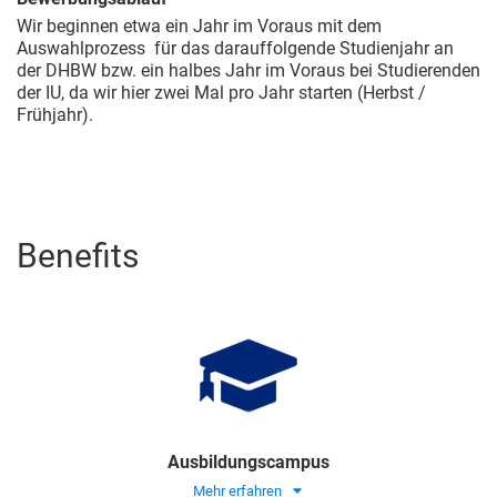
Wir beginnen etwa ein Jahr im Voraus mit dem
Auswahlprozess für das darauffolgende Studienjahr an
der DHBW bzw. ein halbes Jahr im Voraus bei Studierenden
der IU, da wir hier zwei Mal pro Jahr starten (Herbst /
Frühjahr).
Benefits
Ausbildungscampus
Mehr erfahren