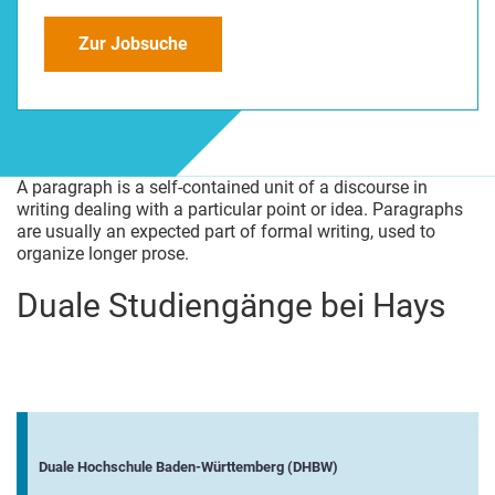
Zur Jobsuche
A paragraph is a self-contained unit of a discourse in
writing dealing with a particular point or idea. Paragraphs
are usually an expected part of formal writing, used to
organize longer prose.
Duale Studiengänge bei Hays
Duale Hochschule Baden-Württemberg (DHBW)