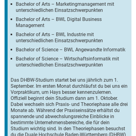
Bachelor of Arts – Marketingmanagement mit
unterschiedlichen Einsatzschwerpunkten
Bachelor of Arts – BWL Digital Business
Management
Bachelor of Arts – BWL Industrie mit
unterschiedlichen Einsatzschwerpunkten
Bachelor of Science – BWL Angewandte Informatik
Bachelor of Science – Wirtschaftsinformatik mit
unterschiedlichen Einsatzschwerpunkten
Das DHBW-Studium startet bei uns jährlich zum 1.
September. Im ersten Monat durchläufst du bei uns ein
Vorpraktikum, um Hays besser kennenzulernen.
Offiziell beginnt dein Studium dann am 1. Oktober.
Dabei wechseln sich Praxis- und Theoriephase alle drei
Monate ab. Während der Praxiseinsätze erhältst du
spannende und abwechslungsreiche Einblicke in
bestimmte Unternehmensbereiche, die für dein
Studium wichtig sind. In den Theoriephasen besuchst
du die Duale Hochschule Baden-Württemberg (DHBW)