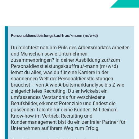
Personaldienstleistungskauffrau/-mann (m/w/d)
Du möchtest nah am Puls des Arbeitsmarktes arbeiten
und Menschen sowie Unternehmen
zusammenbringen? In deiner Ausbildung zur/zum
Personaldienstleistungskauffrau/-mann (m/w/d)
lernst du alles, was du für eine Karriere in der
spannenden Welt der Personaldienstleistungen
brauchst – von A wie Arbeitsmarktanalyse bis Z wie
zielgerichtetes Recruiting. Du entwickelst ein
umfassendes Verständnis für verschiedene
Berufsbilder, erkennst Potenziale und findest die
passenden Talente für deine Kunden. Mit deinem
Know-how im Vertrieb, Recruiting und
Kundenmanagement bist du ein zentraler Partner für
Unternehmen auf ihrem Weg zum Erfolg.