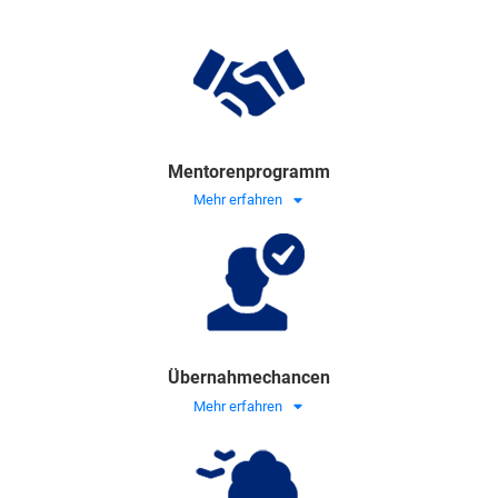
Mentorenprogramm
Mehr erfahren
Übernahmechancen
Mehr erfahren