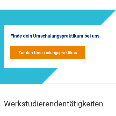
Finde dein Umschulungspraktikum bei uns
Zur den Umschulungspraktikas
Werkstudierendentätigkeiten