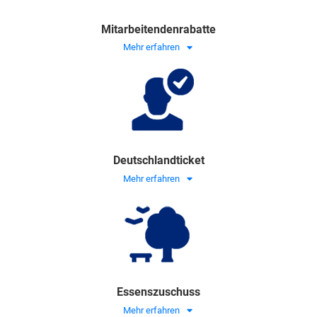
Mitarbeitendenrabatte
Mehr erfahren
Deutschlandticket
Mehr erfahren
Essenszuschuss
Mehr erfahren