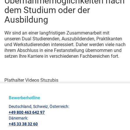
Übernahmemöglichkeiten nach
dem Studium oder der
Ausbildung
Wir sind an einer langfristigen Zusammenarbeit mit
unseren Dual Studierenden, Auszubildenden, Praktikanten
und Werkstudierenden interessiert. Daher werden viele nach
ihrem Abschluss in eine Festanstellung übernommen und
setzen Ihre Karriere in verschiedenen Fachbereichen fort.
Plathalter Videos Stuzubis
Bewerberhotline
Deutschland, Schweiz, Österreich:
+49 800 463 642 97
Dänemark:
+45 33 38 32 60