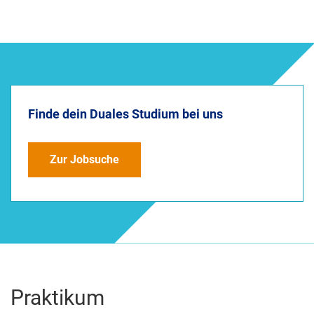
Finde dein Duales Studium bei uns
Zur Jobsuche
Praktikum