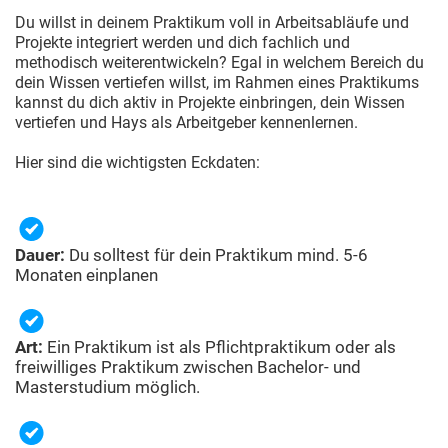
Du willst in deinem Praktikum voll in Arbeitsabläufe und
Projekte integriert werden und dich fachlich und
methodisch weiterentwickeln? Egal in welchem Bereich du
dein Wissen vertiefen willst, im Rahmen eines Praktikums
kannst du dich aktiv in Projekte einbringen, dein Wissen
vertiefen und Hays als Arbeitgeber kennenlernen.
Hier sind die wichtigsten Eckdaten:
Dauer:
Du solltest für dein Praktikum mind. 5-6
Monaten einplanen
Art:
Ein Praktikum ist als Pflichtpraktikum oder als
freiwilliges Praktikum zwischen Bachelor- und
Masterstudium möglich.