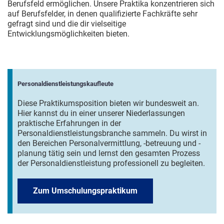
Berufsfeld ermöglichen. Unsere Praktika konzentrieren sich
auf Berufsfelder, in denen qualifizierte Fachkräfte sehr
gefragt sind und die dir vielseitige
Entwicklungsmöglichkeiten bieten.
Personaldienstleistungskaufleute
Diese Praktikumsposition bieten wir bundesweit an.
Hier kannst du in einer unserer Niederlassungen
praktische Erfahrungen in der
Personaldienstleistungsbranche sammeln. Du wirst in
den Bereichen Personalvermittlung, -betreuung und -
planung tätig sein und lernst den gesamten Prozess
der Personaldienstleistung professionell zu begleiten.
Zum Umschulungspraktikum