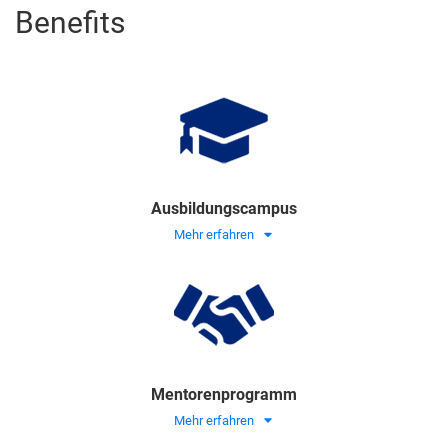
Benefits
Ausbildungscampus
Mehr erfahren
Mentorenprogramm
Mehr erfahren