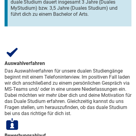
duale Studium dauert insgesamt 3 Jahre (Duales
MyStudium) bzw. 3,5 Jahre (Duales Studium) und
führt dich zu einem Bachelor of Arts.
Auswahlverfahren
Das Auswahlverfahren für unsere dualen Studiengänge
beginnt mit einem Telefoninterview. Im positiven Fall laden
wir dich anschließend zu einem persönlichen Gespräch via
MS-Teams und/ oder in eine unsere Niederlassungen ein.
Dabei möchten wir mehr über dich und deine Motivation für
das Duale Studium erfahren. Gleichzeitig kannst du uns
Fragen stellen, um herauszufinden, ob das duale Studium
bei uns das richtige für dich ist.
Bewerbungsablauf