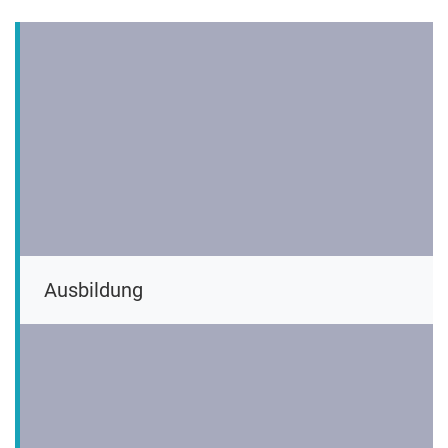
Ausbildung