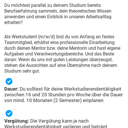
Du möchtest parallel zu deinem Studium bereits
Berufserfahrung sammeln, dein theoretisches Wissen
anwenden und einen Einblick in unseren Arbeitsalltag
erhalten?
Als Werkstudent (m/w/d) bist du von Anfang an festes
Teammitglied, erhältst eine professionelle Einarbeitung
durch deinen Mentor bzw. deine Mentorin und hast eigene
Aufgaben und Verantwortungsbereiche. Und das Beste
daran: Wenn du uns mit guten Leistungen überzeugst,
stehen die Aussichten auf eine Übernahme nach deinem
Studium sehr gut.
Dauer:
Du solltest für deine Werkstudierendentätigkeit
zwischen 16 und 20 Stunden pro Woche über die Dauer
von mind. 10 Monaten (2 Semester) einplanen
Vergütung:
Die Vergütung kann je nach
Werkstudierendentätigkeit variieren und beträgt