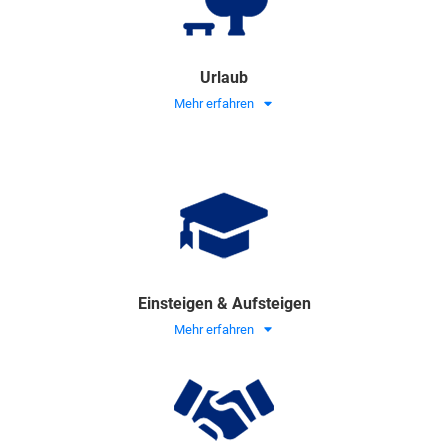
Urlaub
Mehr erfahren
Einsteigen & Aufsteigen
Mehr erfahren