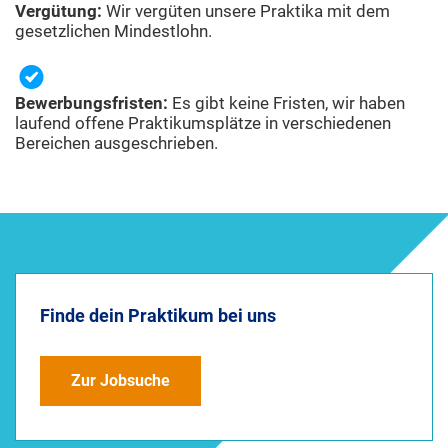
Vergütung:
Wir vergüten unsere Praktika mit dem
gesetzlichen Mindestlohn.
Bewerbungsfristen:
Es gibt keine Fristen, wir haben
laufend offene Praktikumsplätze in verschiedenen
Bereichen ausgeschrieben.
Finde dein Praktikum bei uns
Zur Jobsuche