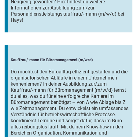
Neugierig geworden? Hier findest du weitere
Informationen zur Ausbildung zum/zur
Personaldienstleistungskauffrau/-mann (m/w/d) bei
Hays!
Kauffrau/-mann für Büromanagement (m/w/d)
Du möchtest den Büroalltag effizient gestalten und die
organisatorischen Abläufe in einem Unternehmen
kennenlernen? In deiner Ausbildung zur/zum
Kauffrau/-mann für Büromanagement (m/w/d) lernst
du alles, was du für eine erfolgreiche Karriere im
Büromanagement benötigst – von A wie Ablage bis Z
wie Zeitmanagement. Du entwickelst ein umfassendes
Verständnis für betriebswirtschaftliche Prozesse,
koordinierst Termine und sorgst dafür, dass im Büro
alles reibungslos läuft. Mit deinem Know-how in den
Bereichen Organisation, Kommunikation und