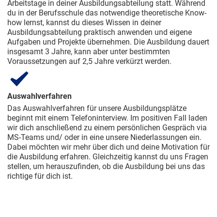
Arbeitstage in deiner Ausbildungsabteilung statt. Während
du in der Berufsschule das notwendige theoretische Know-
how lernst, kannst du dieses Wissen in deiner
Ausbildungsabteilung praktisch anwenden und eigene
Aufgaben und Projekte übernehmen. Die Ausbildung dauert
insgesamt 3 Jahre, kann aber unter bestimmten
Voraussetzungen auf 2,5 Jahre verkürzt werden.
Auswahlverfahren
Das Auswahlverfahren für unsere Ausbildungsplätze
beginnt mit einem Telefoninterview. Im positiven Fall laden
wir dich anschließend zu einem persönlichen Gespräch via
MS-Teams und/ oder in eine unsere Niederlassungen ein.
Dabei möchten wir mehr über dich und deine Motivation für
die Ausbildung erfahren. Gleichzeitig kannst du uns Fragen
stellen, um herauszufinden, ob die Ausbildung bei uns das
richtige für dich ist.