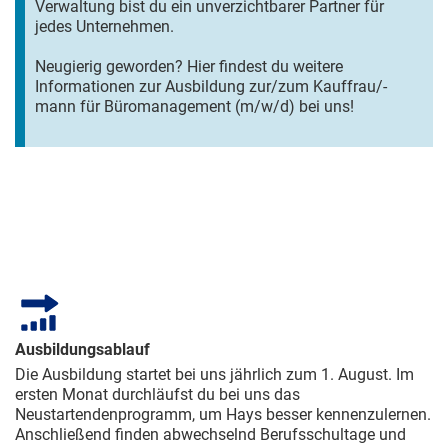
Verwaltung bist du ein unverzichtbarer Partner für
jedes Unternehmen.
Neugierig geworden? Hier findest du weitere
Informationen zur Ausbildung zur/zum Kauffrau/-
mann für Büromanagement (m/w/d) bei uns!
Ausbildungsablauf
Die Ausbildung startet bei uns jährlich zum 1. August. Im
ersten Monat durchläufst du bei uns das
Neustartendenprogramm, um Hays besser kennenzulernen.
Anschließend finden abwechselnd Berufsschultage und