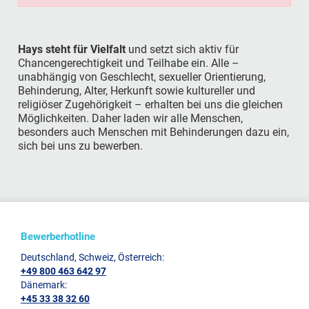
Hays steht für Vielfalt
und setzt sich aktiv für
Chancengerechtigkeit und Teilhabe ein. Alle –
unabhängig von Geschlecht, sexueller Orientierung,
Behinderung, Alter, Herkunft sowie kultureller und
religiöser Zugehörigkeit – erhalten bei uns die gleichen
Möglichkeiten. Daher laden wir alle Menschen,
besonders auch Menschen mit Behinderungen dazu ein,
sich bei uns zu bewerben.
Bewerberhotline
Deutschland, Schweiz, Österreich:
+49 800 463 642 97
Dänemark:
+45 33 38 32 60