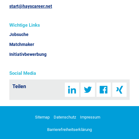
start@hayscareer.net
Wichtige Links
Jobsuche
Matchmaker
Initiativbewerbung
Social Media
Teilen
Sitemap
Datenschutz
Impressum
Barrierefreiheitserklärung