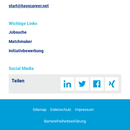
start@hayscareer.net
Wichtige Links
Jobsuche
Matchmaker
Initiativbewerbung
Social Media
Teilen
Sitemap
Datenschutz
Impressum
Barrierefreiheitserklärung