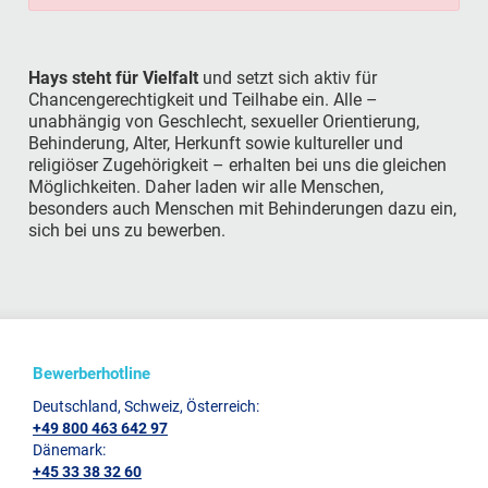
Hays steht für Vielfalt
und setzt sich aktiv für
Chancengerechtigkeit und Teilhabe ein. Alle –
unabhängig von Geschlecht, sexueller Orientierung,
Behinderung, Alter, Herkunft sowie kultureller und
religiöser Zugehörigkeit – erhalten bei uns die gleichen
Möglichkeiten. Daher laden wir alle Menschen,
besonders auch Menschen mit Behinderungen dazu ein,
sich bei uns zu bewerben.
Bewerberhotline
Deutschland, Schweiz, Österreich:
+49 800 463 642 97
Dänemark:
+45 33 38 32 60