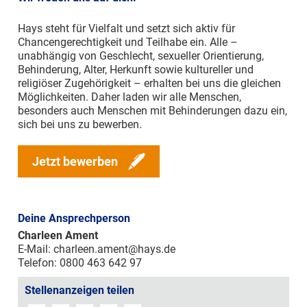
Hays steht für Vielfalt und setzt sich aktiv für
Chancengerechtigkeit und Teilhabe ein. Alle –
unabhängig von Geschlecht, sexueller Orientierung,
Behinderung, Alter, Herkunft sowie kultureller und
religiöser Zugehörigkeit – erhalten bei uns die gleichen
Möglichkeiten. Daher laden wir alle Menschen,
besonders auch Menschen mit Behinderungen dazu ein,
sich bei uns zu bewerben.
Jetzt bewerben
Deine Ansprechperson
Charleen Ament
E-Mail:
charleen.ament@hays.de
Telefon: 0800 463 642 97
Stellenanzeigen teilen