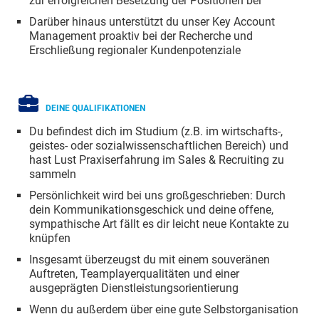
zur erfolgreichen Besetzung der Positionen bei
Darüber hinaus unterstützt du unser Key Account
Management proaktiv bei der Recherche und
Erschließung regionaler Kundenpotenziale
DEINE QUALIFIKATIONEN
Du befindest dich im Studium (z.B. im wirtschafts-,
geistes- oder sozialwissenschaftlichen Bereich) und
hast Lust Praxiserfahrung im Sales & Recruiting zu
sammeln
Persönlichkeit wird bei uns großgeschrieben: Durch
dein Kommunikationsgeschick und deine offene,
sympathische Art fällt es dir leicht neue Kontakte zu
knüpfen
Insgesamt überzeugst du mit einem souveränen
Auftreten, Teamplayerqualitäten und einer
ausgeprägten Dienstleistungsorientierung
Wenn du außerdem über eine gute Selbstorganisation