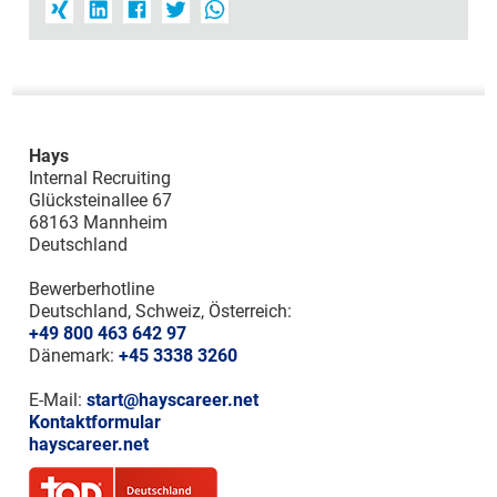
Hays
Internal Recruiting
Glücksteinallee 67
68163 Mannheim
Deutschland
Bewerberhotline
Deutschland, Schweiz, Österreich:
+49 800 463 642 97
Dänemark:
+45 3338 3260
E-Mail:
start@hayscareer.net
Kontaktformular
hayscareer.net