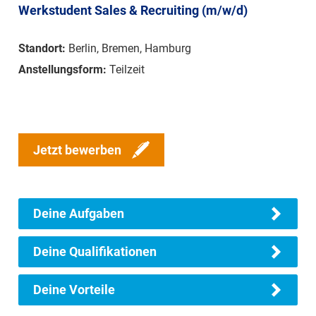
Werkstudent Sales & Recruiting (m/w/d)
Standort:
Berlin, Bremen, Hamburg
Anstellungsform:
Teilzeit
Jetzt bewerben
Deine Aufgaben
Deine Qualifikationen
Deine Vorteile