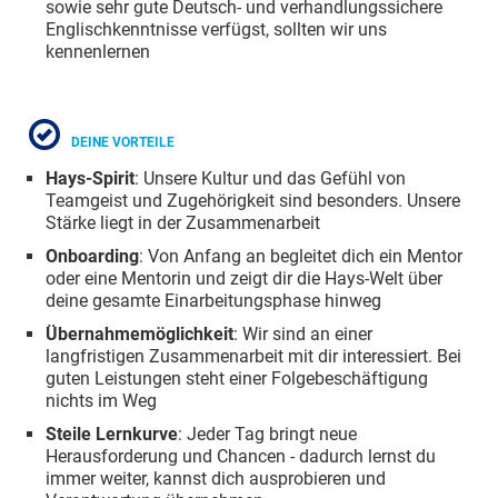
sowie sehr gute Deutsch- und verhandlungssichere
Englischkenntnisse verfügst, sollten wir uns
kennenlernen
DEINE VORTEILE
Hays-Spirit
: Unsere Kultur und das Gefühl von
Teamgeist und Zugehörigkeit sind besonders. Unsere
Stärke liegt in der Zusammenarbeit
Onboarding
: Von Anfang an begleitet dich ein Mentor
oder eine Mentorin und zeigt dir die Hays-Welt über
deine gesamte Einarbeitungsphase hinweg
Übernahmemöglichkeit
: Wir sind an einer
langfristigen Zusammenarbeit mit dir interessiert. Bei
guten Leistungen steht einer Folgebeschäftigung
nichts im Weg
Steile Lernkurve
: Jeder Tag bringt neue
Herausforderung und Chancen - dadurch lernst du
immer weiter, kannst dich ausprobieren und