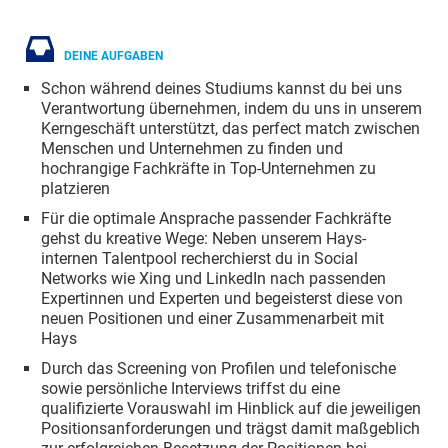
DEINE AUFGABEN
Schon während deines Studiums kannst du bei uns
Verantwortung übernehmen, indem du uns in unserem
Kerngeschäft unterstützt, das perfect match zwischen
Menschen und Unternehmen zu finden und
hochrangige Fachkräfte in Top-Unternehmen zu
platzieren
Für die optimale Ansprache passender Fachkräfte
gehst du kreative Wege: Neben unserem Hays-
internen Talentpool recherchierst du in Social
Networks wie Xing und LinkedIn nach passenden
Expertinnen und Experten und begeisterst diese von
neuen Positionen und einer Zusammenarbeit mit
Hays
Durch das Screening von Profilen und telefonische
sowie persönliche Interviews triffst du eine
qualifizierte Vorauswahl im Hinblick auf die jeweiligen
Positionsanforderungen und trägst damit maßgeblich