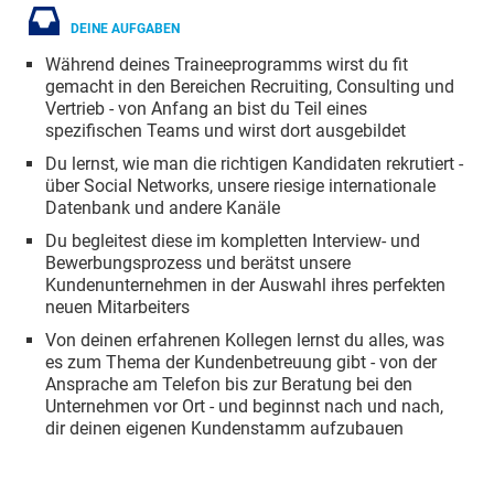
DEINE AUFGABEN
Während deines Traineeprogramms wirst du fit
gemacht in den Bereichen Recruiting, Consulting und
Vertrieb - von Anfang an bist du Teil eines
spezifischen Teams und wirst dort ausgebildet
Du lernst, wie man die richtigen Kandidaten rekrutiert -
über Social Networks, unsere riesige internationale
Datenbank und andere Kanäle
Du begleitest diese im kompletten Interview- und
Bewerbungsprozess und berätst unsere
Kundenunternehmen in der Auswahl ihres perfekten
neuen Mitarbeiters
Von deinen erfahrenen Kollegen lernst du alles, was
es zum Thema der Kundenbetreuung gibt - von der
Ansprache am Telefon bis zur Beratung bei den
Unternehmen vor Ort - und beginnst nach und nach,
dir deinen eigenen Kundenstamm aufzubauen