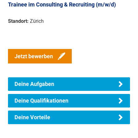
Trainee im Consulting & Recruiting (m/w/d)
Standort:
Zürich
Jetzt bewerben
Deine Aufgaben
Deine Qualifikationen
Deine Vorteile