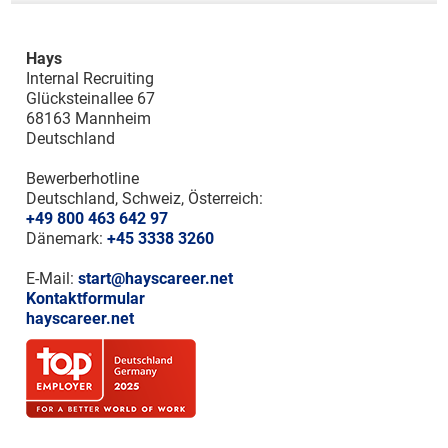
Hays
Internal Recruiting
Glücksteinallee 67
68163 Mannheim
Deutschland
Bewerberhotline
Deutschland, Schweiz, Österreich:
+49 800 463 642 97
Dänemark:
+45 3338 3260
E-Mail:
start@hayscareer.net
Kontaktformular
hayscareer.net