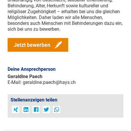
Behinderung, Alter, Herkunft sowie kultureller und
religiöser Zugehörigkeit – erhalten bei uns die gleichen
Möglichkeiten. Daher laden wir alle Menschen,
besonders auch Menschen mit Behinderungen dazu ein,
sich bei uns zu bewerben.
Jetzt bewerben
Deine Ansprechperson
Geraldine Paech
E-Mail:
geraldine.paech@hays.ch
Stellenanzeigen teilen