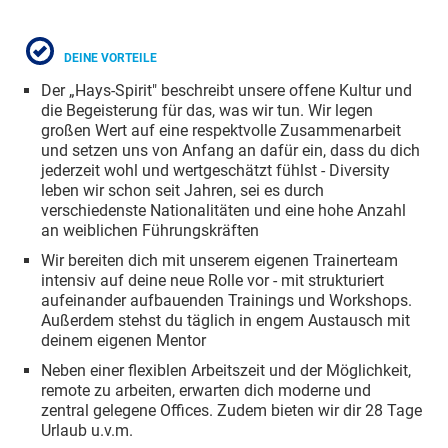
DEINE VORTEILE
Der „Hays-Spirit" beschreibt unsere offene Kultur und
die Begeisterung für das, was wir tun. Wir legen
großen Wert auf eine respektvolle Zusammenarbeit
und setzen uns von Anfang an dafür ein, dass du dich
jederzeit wohl und wertgeschätzt fühlst - Diversity
leben wir schon seit Jahren, sei es durch
verschiedenste Nationalitäten und eine hohe Anzahl
an weiblichen Führungskräften
Wir bereiten dich mit unserem eigenen Trainerteam
intensiv auf deine neue Rolle vor - mit strukturiert
aufeinander aufbauenden Trainings und Workshops.
Außerdem stehst du täglich in engem Austausch mit
deinem eigenen Mentor
Neben einer flexiblen Arbeitszeit und der Möglichkeit,
remote zu arbeiten, erwarten dich moderne und
zentral gelegene Offices. Zudem bieten wir dir 28 Tage
Urlaub u.v.m.