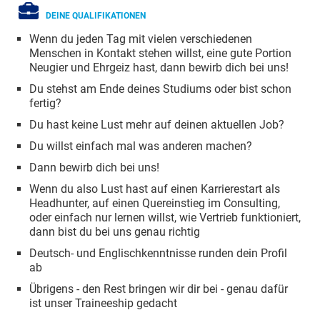
DEINE QUALIFIKATIONEN
Wenn du jeden Tag mit vielen verschiedenen
Menschen in Kontakt stehen willst, eine gute Portion
Neugier und Ehrgeiz hast, dann bewirb dich bei uns!
Du stehst am Ende deines Studiums oder bist schon
fertig?
Du hast keine Lust mehr auf deinen aktuellen Job?
Du willst einfach mal was anderen machen?
Dann bewirb dich bei uns!
Wenn du also Lust hast auf einen Karrierestart als
Headhunter, auf einen Quereinstieg im Consulting,
oder einfach nur lernen willst, wie Vertrieb funktioniert,
dann bist du bei uns genau richtig
Deutsch- und Englischkenntnisse runden dein Profil
ab
Übrigens - den Rest bringen wir dir bei - genau dafür
ist unser Traineeship gedacht