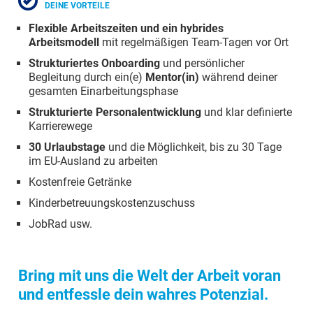
DEINE VORTEILE
Flexible Arbeitszeiten und ein hybrides
Arbeitsmodell
mit regelmäßigen Team-Tagen vor Ort
Strukturiertes Onboarding
und persönlicher
Begleitung durch ein(e)
Mentor(in)
während deiner
gesamten Einarbeitungsphase
Strukturierte Personalentwicklung
und klar definierte
Karrierewege
30 Urlaubstage
und die Möglichkeit, bis zu 30 Tage
im EU-Ausland zu arbeiten
Kostenfreie Getränke
Kinderbetreuungskostenzuschuss
JobRad usw.
Bring mit uns die Welt der Arbeit voran
und entfessle dein wahres Potenzial.