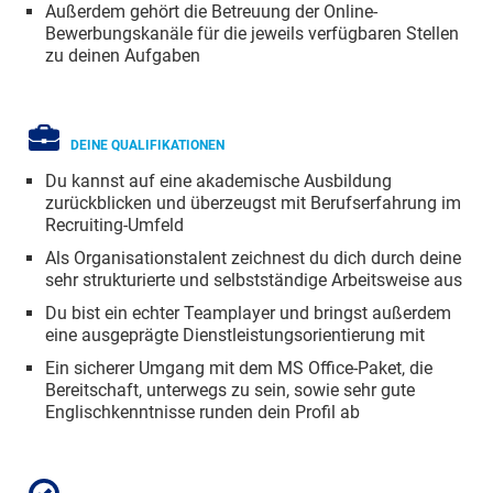
Außerdem gehört die Betreuung der Online-
Bewerbungskanäle für die jeweils verfügbaren Stellen
zu deinen Aufgaben
DEINE QUALIFIKATIONEN
Du kannst auf eine akademische Ausbildung
zurückblicken und überzeugst mit Berufserfahrung im
Recruiting-Umfeld
Als Organisationstalent zeichnest du dich durch deine
sehr strukturierte und selbstständige Arbeitsweise aus
Du bist ein echter Teamplayer und bringst außerdem
eine ausgeprägte Dienstleistungsorientierung mit
Ein sicherer Umgang mit dem MS Office-Paket, die
Bereitschaft, unterwegs zu sein, sowie sehr gute
Englischkenntnisse runden dein Profil ab