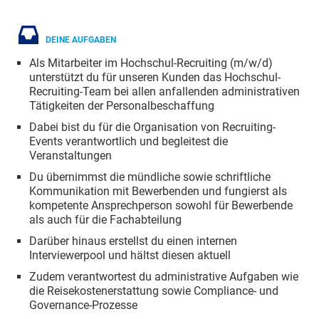
DEINE AUFGABEN
Als Mitarbeiter im Hochschul-Recruiting (m/w/d)
unterstützt du für unseren Kunden das Hochschul-
Recruiting-Team bei allen anfallenden administrativen
Tätigkeiten der Personalbeschaffung
Dabei bist du für die Organisation von Recruiting-
Events verantwortlich und begleitest die
Veranstaltungen
Du übernimmst die mündliche sowie schriftliche
Kommunikation mit Bewerbenden und fungierst als
kompetente Ansprechperson sowohl für Bewerbende
als auch für die Fachabteilung
Darüber hinaus erstellst du einen internen
Interviewerpool und hältst diesen aktuell
Zudem verantwortest du administrative Aufgaben wie
die Reisekostenerstattung sowie Compliance- und
Governance-Prozesse