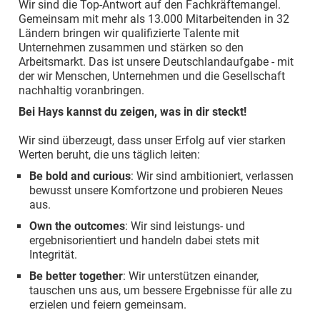
Wir sind die Top-Antwort auf den Fachkräftemangel.
Gemeinsam mit mehr als 13.000 Mitarbeitenden in 32
Ländern bringen wir qualifizierte Talente mit
Unternehmen zusammen und stärken so den
Arbeitsmarkt. Das ist unsere Deutschlandaufgabe - mit
der wir Menschen, Unternehmen und die Gesellschaft
nachhaltig voranbringen.
Bei Hays kannst du zeigen, was in dir steckt!
Wir sind überzeugt, dass unser Erfolg auf vier starken
Werten beruht, die uns täglich leiten:
Be bold and curious
: Wir sind ambitioniert, verlassen
bewusst unsere Komfortzone und probieren Neues
aus.
Own the outcomes
: Wir sind leistungs- und
ergebnisorientiert und handeln dabei stets mit
Integrität.
Be better together
: Wir unterstützen einander,
tauschen uns aus, um bessere Ergebnisse für alle zu
erzielen und feiern gemeinsam.