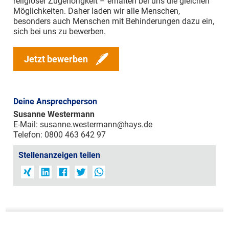
religiöser Zugehörigkeit – erhalten bei uns die gleichen
Möglichkeiten. Daher laden wir alle Menschen,
besonders auch Menschen mit Behinderungen dazu ein,
sich bei uns zu bewerben.
Jetzt bewerben
Deine Ansprechperson
Susanne Westermann
E-Mail:
susanne.westermann@hays.de
Telefon: 0800 463 642 97
Stellenanzeigen teilen