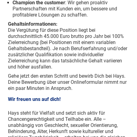
Champion the customer
: Wir gehen proaktiv
Partnerschaften mit Kunden ein, um bessere und
profitablere Lösungen zu schaffen.
Gehaltsinformationen:
Die Vergütung für diese Position liegt bei
durchschnittlich 45.000 Euro brutto pro Jahr bei 100%
Zielerreichung (bei Positionen mit einem variablen
Gehaltsbestandteil). Je nach Berufserfahrung und/oder
zusätzlicher Qualifikation sowie individueller
Zielerreichung kann das tatsächliche Gehalt variieren
und höher ausfallen.
Gehe jetzt den ersten Schritt und bewirb Dich bei Hays.
Deine Bewerbung über unser Onlineformular nimmt nur
ein paar Minuten in Anspruch.
Wir freuen uns auf dich!
Hays steht für Vielfalt und setzt sich aktiv für
Chancengerechtigkeit und Teilhabe ein. Alle –
unabhängig von Geschlecht, sexueller Orientierung,
Behinderung, Alter, Herkunft sowie kultureller und