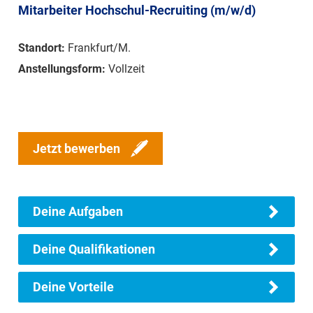
Mitarbeiter Hochschul-Recruiting (m/w/d)
Standort:
Frankfurt/M.
Anstellungsform:
Vollzeit
Jetzt bewerben
Deine Aufgaben
Deine Qualifikationen
Deine Vorteile