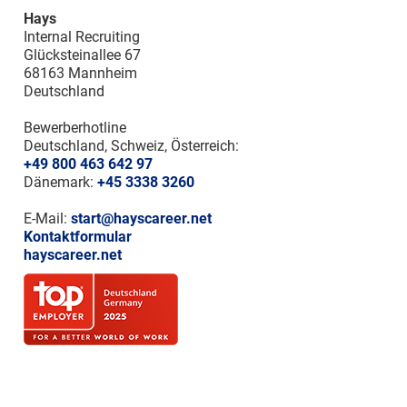
Hays
Internal Recruiting
Glücksteinallee 67
68163 Mannheim
Deutschland
Bewerberhotline
Deutschland, Schweiz, Österreich:
+49 800 463 642 97
Dänemark:
+45 3338 3260
E-Mail:
start@hayscareer.net
Kontaktformular
hayscareer.net