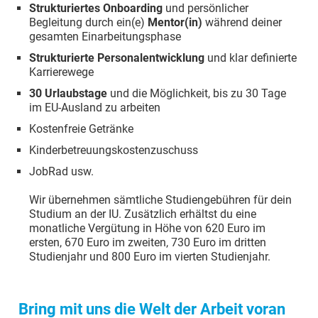
Strukturiertes Onboarding
und persönlicher
Begleitung durch ein(e)
Mentor(in)
während deiner
gesamten Einarbeitungsphase
Strukturierte Personalentwicklung
und klar definierte
Karrierewege
30 Urlaubstage
und die Möglichkeit, bis zu 30 Tage
im EU-Ausland zu arbeiten
Kostenfreie Getränke
Kinderbetreuungskostenzuschuss
JobRad usw.
Wir übernehmen sämtliche Studiengebühren für dein
Studium an der IU. Zusätzlich erhältst du eine
monatliche Vergütung in Höhe von 620 Euro im
ersten, 670 Euro im zweiten, 730 Euro im dritten
Studienjahr und 800 Euro im vierten Studienjahr.
Bring mit uns die Welt der Arbeit voran