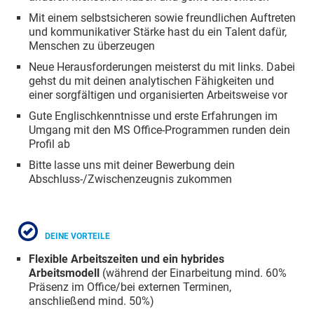
Mit einem selbstsicheren sowie freundlichen Auftreten
und kommunikativer Stärke hast du ein Talent dafür,
Menschen zu überzeugen
Neue Herausforderungen meisterst du mit links. Dabei
gehst du mit deinen analytischen Fähigkeiten und
einer sorgfältigen und organisierten Arbeitsweise vor
Gute Englischkenntnisse und erste Erfahrungen im
Umgang mit den MS Office-Programmen runden dein
Profil ab
Bitte lasse uns mit deiner Bewerbung dein
Abschluss-/Zwischenzeugnis zukommen
DEINE VORTEILE
Flexible Arbeitszeiten und ein hybrides
Arbeitsmodell
(während der Einarbeitung mind. 60%
Präsenz im Office/bei externen Terminen,
anschließend mind. 50%)