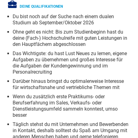
DEINE QUALIFIKATIONEN
Du bist noch auf der Suche nach einem dualen
Studium ab September/Oktober 2026
Ohne geht es nicht: Bis zum Studienbeginn hast du
deine (Fach-) Hochschulreife mit guten Leistungen in
den Hauptfächern abgeschlossen
Das Wichtigste: du hast Lust Neues zu lernen, eigene
Aufgaben zu übernehmen und großes Interesse für
die Aufgaben der Kundengewinnung und im
Personalrecruiting
Darüber hinaus bringst du optimalerweise Interesse
für wirtschaftsnahe und vertriebliche Themen mit
Wenn du zusätzlich erste Praktikums- oder
Berufserfahrung im Sales, Verkaufs- oder
Dienstleistungsumfeld sammeln konntest, umso
besser
Täglich stehst du mit Unternehmen und Bewerbenden
in Kontakt, deshalb solltest du Spaß am Umgang mit
anderen Menschen haben und gerne telefonieren