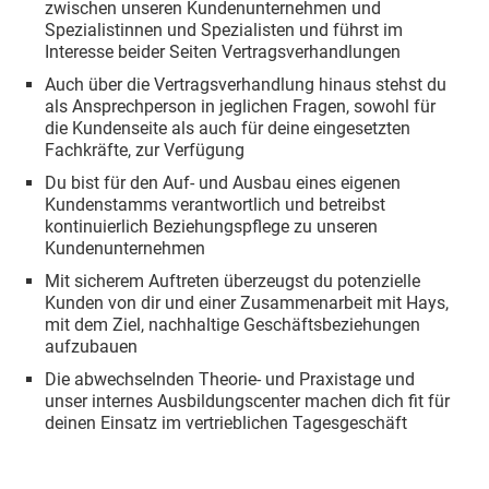
zwischen unseren Kundenunternehmen und
Spezialistinnen und Spezialisten und führst im
Interesse beider Seiten Vertragsverhandlungen
Auch über die Vertragsverhandlung hinaus stehst du
als Ansprechperson in jeglichen Fragen, sowohl für
die Kundenseite als auch für deine eingesetzten
Fachkräfte, zur Verfügung
Du bist für den Auf- und Ausbau eines eigenen
Kundenstamms verantwortlich und betreibst
kontinuierlich Beziehungspflege zu unseren
Kundenunternehmen
Mit sicherem Auftreten überzeugst du potenzielle
Kunden von dir und einer Zusammenarbeit mit Hays,
mit dem Ziel, nachhaltige Geschäftsbeziehungen
aufzubauen
Die abwechselnden Theorie- und Praxistage und
unser internes Ausbildungscenter machen dich fit für
deinen Einsatz im vertrieblichen Tagesgeschäft