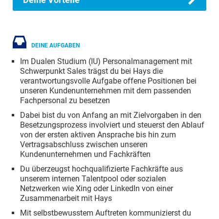
DEINE AUFGABEN
Im Dualen Studium (IU) Personalmanagement mit
Schwerpunkt Sales trägst du bei Hays die
verantwortungsvolle Aufgabe offene Positionen bei
unseren Kundenunternehmen mit dem passenden
Fachpersonal zu besetzen
Dabei bist du von Anfang an mit Zielvorgaben in den
Besetzungsprozess involviert und steuerst den Ablauf
von der ersten aktiven Ansprache bis hin zum
Vertragsabschluss zwischen unseren
Kundenunternehmen und Fachkräften
Du überzeugst hochqualifizierte Fachkräfte aus
unserem internen Talentpool oder sozialen
Netzwerken wie Xing oder LinkedIn von einer
Zusammenarbeit mit Hays
Mit selbstbewusstem Auftreten kommunizierst du