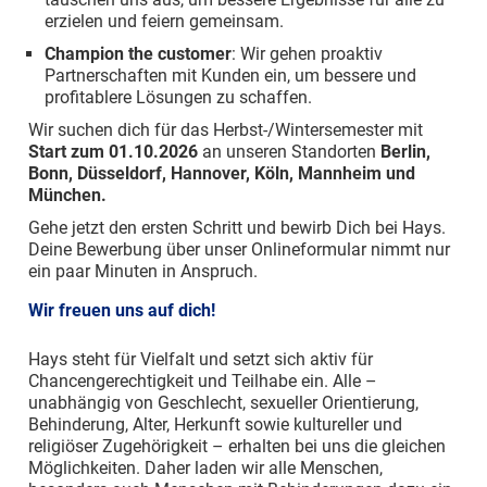
erzielen und feiern gemeinsam.
Champion the customer
: Wir gehen proaktiv
Partnerschaften mit Kunden ein, um bessere und
profitablere Lösungen zu schaffen.
Wir suchen dich für das Herbst-/Wintersemester mit
Start zum 01.10.2026
an unseren Standorten
Berlin,
Bonn, Düsseldorf, Hannover, Köln, Mannheim und
München.
Gehe jetzt den ersten Schritt und bewirb Dich bei Hays.
Deine Bewerbung über unser Onlineformular nimmt nur
ein paar Minuten in Anspruch.
Wir freuen uns auf dich!
Hays steht für Vielfalt und setzt sich aktiv für
Chancengerechtigkeit und Teilhabe ein. Alle –
unabhängig von Geschlecht, sexueller Orientierung,
Behinderung, Alter, Herkunft sowie kultureller und
religiöser Zugehörigkeit – erhalten bei uns die gleichen
Möglichkeiten. Daher laden wir alle Menschen,