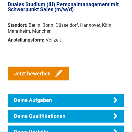
Duales Studium (IU) Personalmanagement mit
Schwerpunkt Sales (m/w/d)
Standort:
Berlin, Bonn, Düsseldorf, Hannover, Köln,
Mannheim, München
Anstellungsform:
Vollzeit
Jetzt bewerben
Deine Aufgaben
Deine Qualifikationen
Deine Vorteile