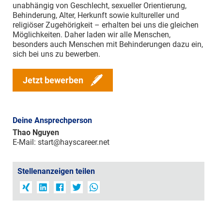
unabhängig von Geschlecht, sexueller Orientierung,
Behinderung, Alter, Herkunft sowie kultureller und
religiöser Zugehörigkeit – erhalten bei uns die gleichen
Möglichkeiten. Daher laden wir alle Menschen,
besonders auch Menschen mit Behinderungen dazu ein,
sich bei uns zu bewerben.
Jetzt bewerben
Deine Ansprechperson
Thao Nguyen
E-Mail:
start@hayscareer.net
Stellenanzeigen teilen