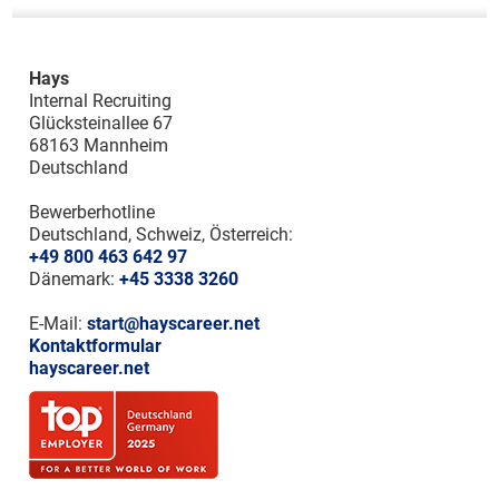
Hays
Internal Recruiting
Glücksteinallee 67
68163 Mannheim
Deutschland
Bewerberhotline
Deutschland, Schweiz, Österreich:
+49 800 463 642 97
Dänemark:
+45 3338 3260
E-Mail:
start@hayscareer.net
Kontaktformular
hayscareer.net