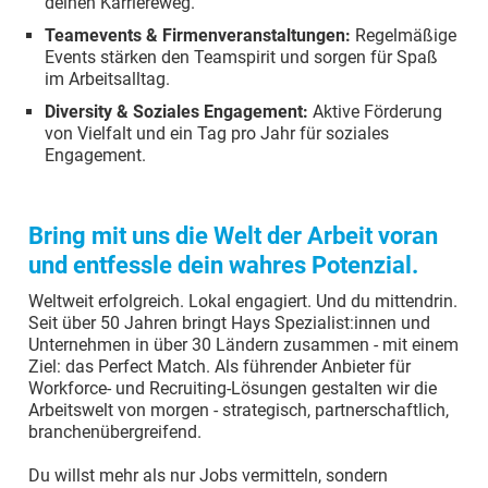
deinen Karriereweg.
Teamevents & Firmenveranstaltungen:
Regelmäßige
Events stärken den Teamspirit und sorgen für Spaß
im Arbeitsalltag.
Diversity & Soziales Engagement:
Aktive Förderung
von Vielfalt und ein Tag pro Jahr für soziales
Engagement.
Bring mit uns die Welt der Arbeit voran
und entfessle dein wahres Potenzial.
Weltweit erfolgreich. Lokal engagiert. Und du mittendrin.
Seit über 50 Jahren bringt Hays Spezialist:innen und
Unternehmen in über 30 Ländern zusammen - mit einem
Ziel: das Perfect Match. Als führender Anbieter für
Workforce- und Recruiting-Lösungen gestalten wir die
Arbeitswelt von morgen - strategisch, partnerschaftlich,
branchenübergreifend.
Du willst mehr als nur Jobs vermitteln, sondern