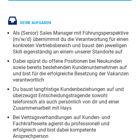
DEINE AUFGABEN
Als (Senior) Sales Manager mit Führungsperspektive
(m/w/d) übernimmst du die Verantwortung für einen
konkreten Vertriebsbereich und baust den jeweiligen
Skill eigenständig an einem unserer Standorte auf
Dabei spürst du offene Positionen bei Neukunden
sowie bereits bestehenden Kundenunternehmen auf
und bist für die erfolgreiche Besetzung der Vakanzen
verantwortlich
Du baust langfristige Kundenbeziehungen auf und
überzeugst Entscheidungstragende sowohl
telefonisch als auch persönlich von dir und einer
Zusammenarbeit mit Hays
Bei Vertragsverhandlungen auf Kunden- und
Fachkräfteseite agierst du professionell und
erfolgreich und bist dabei kompetente
Ansprechperson