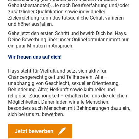
Gehaltsbestandteil). Je nach Berufserfahrung und/oder
zusätzlicher Qualifikation sowie individueller
Zielerreichung kann das tatsächliche Gehalt variieren
und höher ausfallen.
Gehe jetzt den ersten Schritt und bewirb Dich bei Hays.
Deine Bewerbung über unser Onlineformular nimmt nur
ein paar Minuten in Anspruch.
Wir freuen uns auf dich!
Hays steht für Vielfalt und setzt sich aktiv für
Chancengerechtigkeit und Teilhabe ein. Alle –
unabhängig von Geschlecht, sexueller Orientierung,
Behinderung, Alter, Herkunft sowie kultureller und
religiöser Zugehörigkeit – erhalten bei uns die gleichen
Möglichkeiten. Daher laden wir alle Menschen,
besonders auch Menschen mit Behinderungen dazu ein,
sich bei uns zu bewerben.
Jetzt bewerben