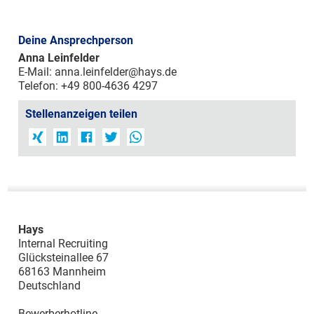
Deine Ansprechperson
Anna Leinfelder
E-Mail:
anna.leinfelder@hays.de
Telefon: +49 800-4636 4297
Stellenanzeigen teilen
Hays
Internal Recruiting
Glücksteinallee 67
68163 Mannheim
Deutschland
Bewerberhotline