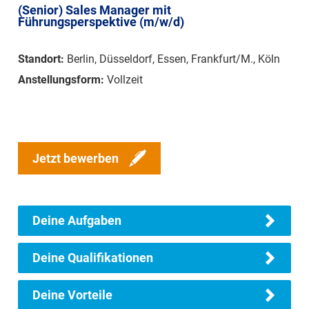
(Senior) Sales Manager mit
Führungsperspektive (m/w/d)
Standort:
Berlin, Düsseldorf, Essen, Frankfurt/M., Köln
Anstellungsform:
Vollzeit
Jetzt bewerben
Deine Aufgaben
Deine Qualifikationen
Deine Vorteile