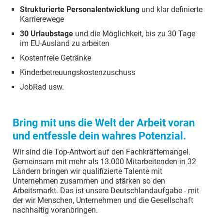
Strukturierte Personalentwicklung
und klar definierte
Karrierewege
30 Urlaubstage
und die Möglichkeit, bis zu 30 Tage
im EU-Ausland zu arbeiten
Kostenfreie Getränke
Kinderbetreuungskostenzuschuss
JobRad usw.
Bring mit uns die Welt der Arbeit voran
und entfessle dein wahres Potenzial.
Wir sind die Top-Antwort auf den Fachkräftemangel.
Gemeinsam mit mehr als 13.000 Mitarbeitenden in 32
Ländern bringen wir qualifizierte Talente mit
Unternehmen zusammen und stärken so den
Arbeitsmarkt. Das ist unsere Deutschlandaufgabe - mit
der wir Menschen, Unternehmen und die Gesellschaft
nachhaltig voranbringen.