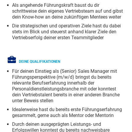
Als angehende Führungskraft baust du dir
schrittweise dein eigenes Vertriebsteam auf und gibst
dein Know-how an deine zukünftigen Mentees weiter
Die strategischen und operativen Ziele hast du dabei
stets im Blick und steuerst anhand klarer Ziele den
Vertriebserfolg deiner ersten Teammitglieder
DEINE QUALIFIKATIONEN
Für deinen Einstieg als (Senior) Sales Manager mit
Führungsperspektive (m/w/d) bringst du bereits
relevante Berufserfahrung innerhalb der
Personaldienstleistungsbranche mit oder konntest
dein Vertriebstalent bereits in einer anderen Branche
unter Beweis stellen
Idealerweise hast du bereits erste Führungserfahrung
gesammelt, gerne auch als Mentor oder Mentorin
Durch deinen ausgeprägten Leistungs- und
Erfolgswillen konntest du bereits nachweisbare